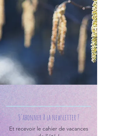
S'abonner à la newsletter ?
Et recevoir le cahier de vacances