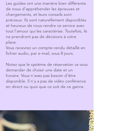
Les guides ont une manière bien différente
de nous d'appréhender les épreuves et
changements, et leurs conseils sont
précieux. Ils sont naturellement disponibles
et heureux de nous rendre ce service avec
tout l'amour qui les caractérise. Toutefois, ils
ne prendront pas de décisions à votre
place.
Vous recevrez un compte-rendu détaillé en
fichier audio, par e-mail, sous 8 jours.
Notez que le système de réservation va vous
demander de choisir une date et un
horaire. Vous n'avez pas besoin d'être
disponible. Il n'y a pas de vidéo conférence
en direct ou quoi que ce soit de ce genre.