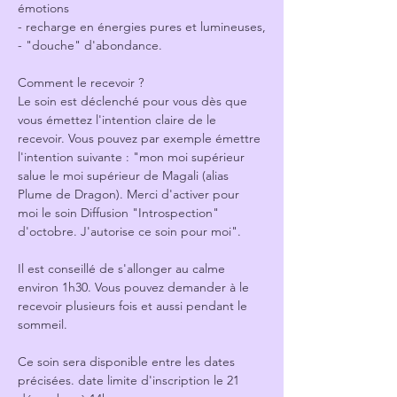
émotions
- recharge en énergies pures et lumineuses,
- "douche" d'abondance.
Comment le recevoir ?
Le soin est déclenché pour vous dès que 
vous émettez l'intention claire de le 
recevoir. Vous pouvez par exemple émettre 
l'intention suivante : "mon moi supérieur 
salue le moi supérieur de Magali (alias 
Plume de Dragon). Merci d'activer pour 
moi le soin Diffusion "Introspection" 
d'octobre. J'autorise ce soin pour moi".
Il est conseillé de s'allonger au calme 
environ 1h30. Vous pouvez demander à le 
recevoir plusieurs fois et aussi pendant le 
sommeil.
Ce soin sera disponible entre les dates 
précisées. date limite d'inscription le 21 