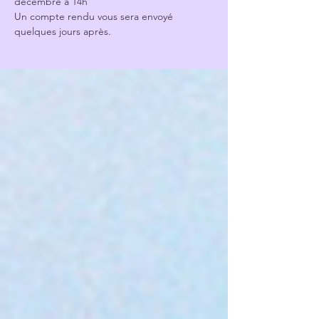
décembre à 14h
Un compte rendu vous sera envoyé 
quelques jours après.