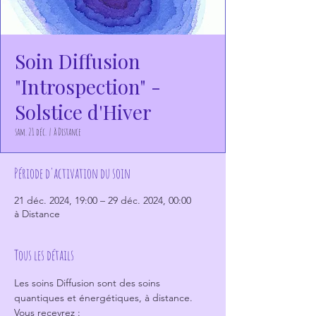
Soin Diffusion
"Introspection" -
Solstice d'Hiver
sam. 21 déc.
  |  
à Distance
Période d'activation du soin
21 déc. 2024, 19:00 – 29 déc. 2024, 00:00
à Distance
Tous les détails
Les soins Diffusion sont des soins 
quantiques et énergétiques, à distance.
Vous recevrez :