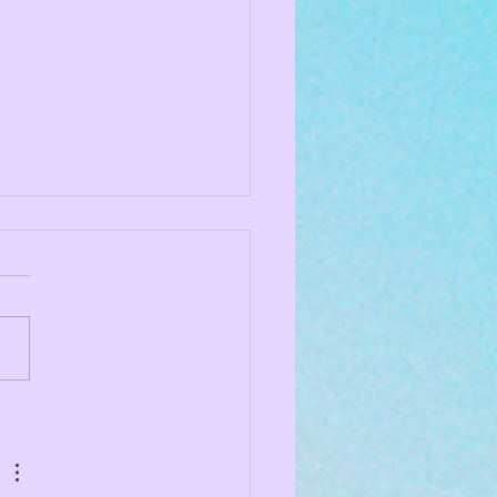
tés de décembre