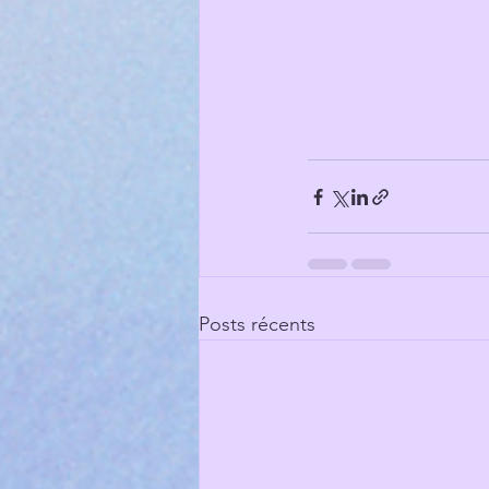
Posts récents