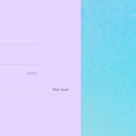
Voir tout