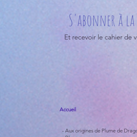
S'abonner à la 
Et recevoir le cahier de 
Accueil
- Aux origines de Plume de Drag