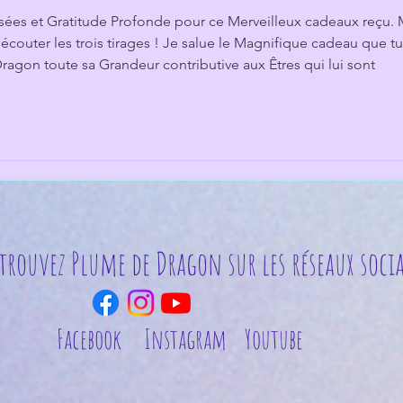
nsées et Gratitude Profonde pour ce Merveilleux cadeaux reçu. 
d'écouter les trois tirages ! Je salue le Magnifique cadeau que tu
Dragon toute sa Grandeur contributive aux Êtres qui lui sont 
trouvez Plume de Dragon sur les réseaux soci
Facebook
Instagram
Youtube