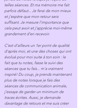
telles séances. Et ma mémoire me fait 
parfois défaut... Je ferai de mon mieux 
et j'espère que mon retour sera 
suffisant. Je mesure l'importance que 
cela peut avoir et j'apprécie moi-même 
grandement d'en recevoir.
C'est d'ailleurs un 1er point de qualité 
d'après moi, et une des choses qui ont 
évolué pour moi suite à ton soin : le 
fait que tu notes, fasse le suivi des 
séances que tu fais... m'a vraiment 
inspiré! Du coup, je prends maintenant 
plus de notes lorsque je fais des 
séances de communication animale, 
j'essaye de garder un minimum de 
traces écrites. Aussi, je demande 
davantage de retours et me suis créer 