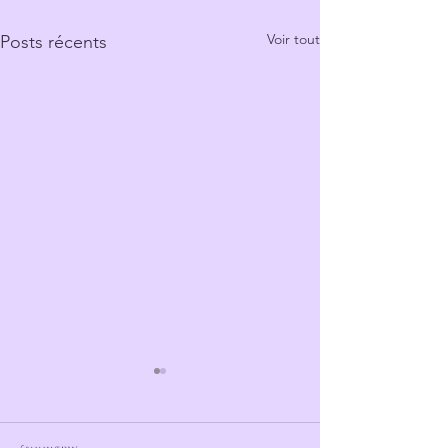
Voir tout
Posts récents