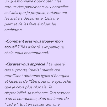
un questionnaire pour obtenir les 
retours des participants aux nouvelles 
activités que je propose, notamment 
les ateliers découverte. Cela me 
permet de les faire évoluer, les 
améliorer!
-Comment avez vous trouver mon 
accueil ?
 Très adapté, sympathique, 
chaleureux et attentionné!
 -Qu'avez vous apprécié ? 
La variété 
des supports,"outils" utilisés qui 
mobilisent différents types d'énergies 
et facettes de l'Être pour une approche 
que je crois plus globale. Ta 
disponibilité, ta présence. Ton respect 
d'un fil conducteur, d'un minimum de 
"cadre", tout en conservant  une 