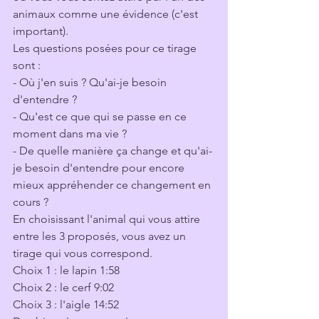
animaux comme une évidence (c'est 
important).
Les questions posées pour ce tirage 
sont :
- Où j'en suis ? Qu'ai-je besoin 
d'entendre ?
- Qu'est ce que qui se passe en ce 
moment dans ma vie ?
- De quelle manière ça change et qu'ai-
je besoin d'entendre pour encore 
mieux appréhender ce changement en 
cours ?
En choisissant l'animal qui vous attire 
entre les 3 proposés, vous avez un 
tirage qui vous correspond.
Choix 1 : le lapin 1:58
Choix 2 : le cerf 9:02
Choix 3 : l'aigle 14:52