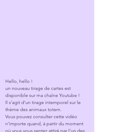
Hello, hello !
un nouveau tirage de cartes est 
disponible sur ma chaîne Youtube !
Il s'agit d'un tirage intemporel sur le 
thème des animaux totem.
Vous pouvez consulter cette vidéo 
n'importe quand, à partir du moment 
où vous vous sentez attiré par l'un des 